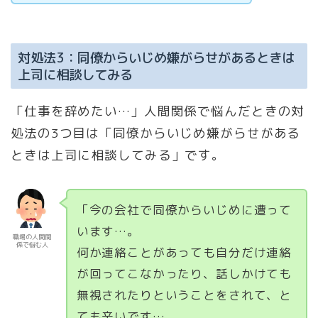
対処法3：同僚からいじめ嫌がらせがあるときは
上司に相談してみる
「仕事を辞めたい…」人間関係で悩んだときの対
処法の3つ目は「同僚からいじめ嫌がらせがある
ときは上司に相談してみる」です。
「今の会社で同僚からいじめに遭って
います…。
職場の人間関
係で悩む人
何か連絡ことがあっても自分だけ連絡
が回ってこなかったり、話しかけても
無視されたりということをされて、と
ても辛いです…。