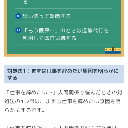
る
思い切って転職する
「もう限界…」のときは退職代行を
利用して即日退職する
対処法1：まずは仕事を辞めたい原因を明らかに
する
「仕事を辞めたい…」人間関係で悩んだときの対
処法の1つ目は、まずは仕事を辞めたい原因を明
らかにするです。