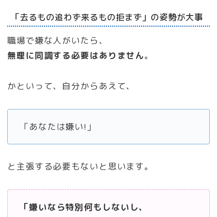
「去るもの追わず来るもの拒まず」の姿勢が大事
職場で嫌な人がいたら、
無理に同調する必要はありません
。
かといって、自分からあえて、
「あなたは嫌い!」
と主張する必要もないと思います。
「嫌いなら特別何もしないし、