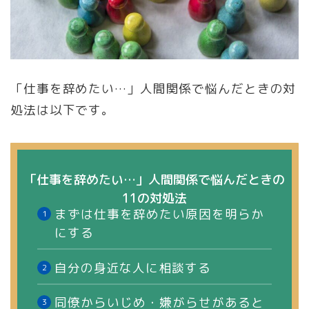
「仕事を辞めたい…」人間関係で悩んだときの対
処法は以下です。
「仕事を辞めたい…」人間関係で悩んだときの
11の対処法
まずは仕事を辞めたい原因を明らか
にする
自分の身近な人に相談する
同僚からいじめ・嫌がらせがあると