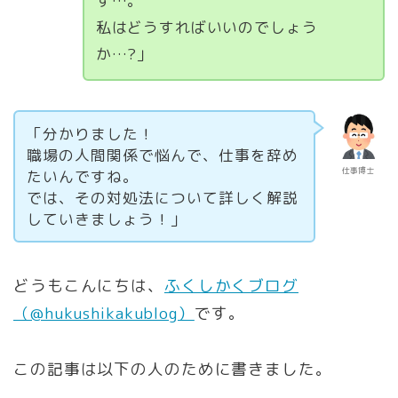
す…。
私はどうすればいいのでしょう
か…?」
「分かりました！
職場の人間関係で悩んで、仕事を辞め
仕事博士
たいんですね。
では、その対処法について詳しく解説
していきましょう！」
どうもこんにちは、
ふくしかくブログ
（@hukushikakublog）
です。
この記事は以下の人のために書きました。