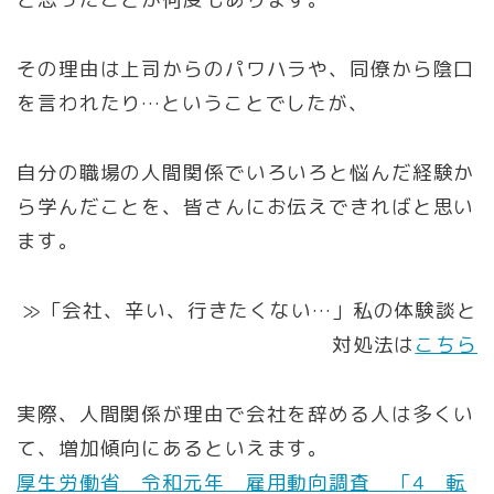
その理由は上司からのパワハラや、同僚から陰口
を言われたり…ということでしたが、
自分の職場の人間関係でいろいろと悩んだ経験か
ら学んだことを、皆さんにお伝えできればと思い
ます。
≫「会社、辛い、行きたくない…」私の体験談と
対処法は
こちら
実際、人間関係が理由で会社を辞める人は多くい
て、増加傾向にあるといえます。
厚生労働省 令和元年 雇用動向調査 「4 転