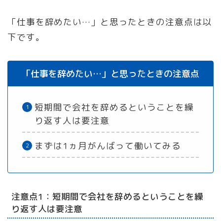
「仕事を辞めたい…」と思ったときの注意点は以
下です。
「仕事を辞めたい…」と思ったときの注意点
短期間で会社を辞めるということを繰
り返す人は要注意
まずは1ヵ月がんばって働いてみる
注意点1：短期間で会社を辞めるということを繰
り返す人は要注意