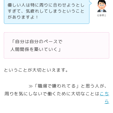
優しい人は特に周りに合わせようとし
すぎて、気疲れしてしまうということ
仕事博士
がありますよ！
「自分は自分のペースで
人間関係を築いていく」
ということが大切といえます。
≫「職場で嫌われてる」と思う人が、
周りを気にしないで働くために大切なことは
こち
ら