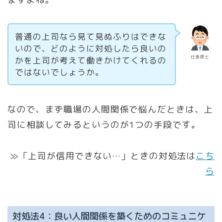
普通の上司なら見て見ぬふりはできな
いので、どのように対処したら良いの
仕事博士
かを上司が考えて働きかけてくれるの
ではないでしょうか。
なので、まず職場の人間関係で悩んだときは、上
司に相談してみるというのが1つの手段です。
≫「上司が信用できない…」ときの対処法は
こち
ら
対処法4：良い人間関係を築くためのコミュニケ