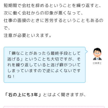
短期間で会社を辞めるということを繰り返すと、
次に働く会社からの印象が悪くなって、
仕事の面接のときに苦労するということもあるの
で、
注意が必要といえます。
「嫌なことがあったら最終手段として
逃げる」ということも大切ですが、そ
仕事博士
れを繰り返していると逃げ癖がついて
しまっていますので逆によくないです
ね！
「石の上にも3年」
とはよく聞きますが、