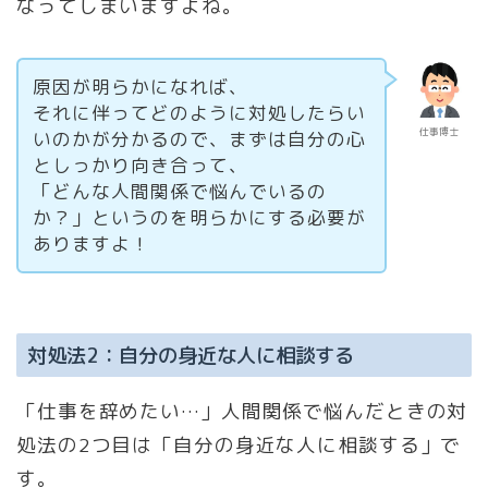
なってしまいますよね。
原因が明らかになれば、
それに伴ってどのように対処したらい
仕事博士
いのかが分かるので、まずは自分の心
としっかり向き合って、
「どんな人間関係で悩んでいるの
か？」というのを明らかにする必要が
ありますよ！
対処法2：自分の身近な人に相談する
「仕事を辞めたい…」人間関係で悩んだときの対
処法の2つ目は「自分の身近な人に相談する」で
す。