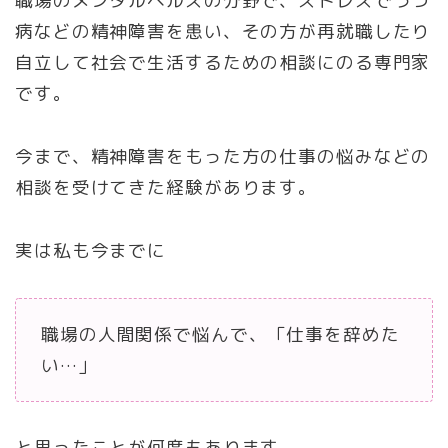
職場のメンタルヘルスの分野で、ストレスでうつ
病などの精神障害を患い、その方が再就職したり
自立して社会で生活するための相談にのる専門家
です。
今まで、精神障害をもった方の仕事の悩みなどの
相談を受けてきた経験があります。
実は私も今までに
職場の人間関係で悩んで、「仕事を辞めた
い…」
と思ったことが何度もあります。