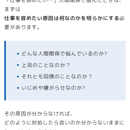
「仕事を辞めたい…」人間関係で悩んだときは、
まずは
仕事を辞めたい原因は何なのかを明らかにする
必
要があります。
どんな人間関係で悩んでいるのか?
上司のことなのか？
それとも同僚のことなのか？
いじめや嫌がらせなのか?
その原因が分からなければ、
どのように対処したら良いのか分からないままに