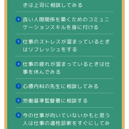
きは上司に相談してみる
良い人間関係を築くためのコミュニ
ケーションスキルを身に付ける
仕事のストレスが溜まっているとき
はリフレッシュをする
仕事の疲れが溜まっているときは仕
事を休んでみる
心療内科の先生に相談してみる
労働基準監督署に相談する
今の仕事が向いていないかもと思う
人は仕事の適性診断をすぐにしてみ