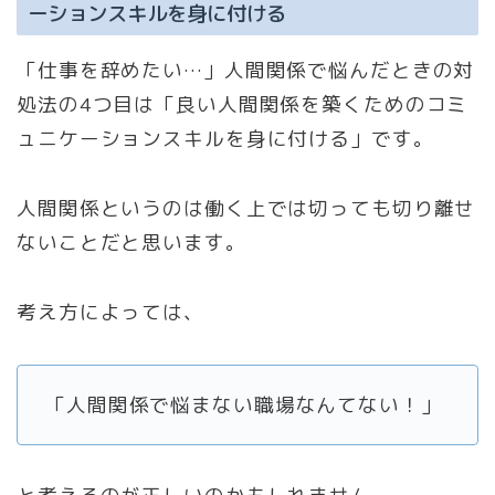
ーションスキルを身に付ける
「仕事を辞めたい…」人間関係で悩んだときの対
処法の4つ目は「良い人間関係を築くためのコミ
ュニケーションスキルを身に付ける」です。
人間関係というのは働く上では切っても切り離せ
ないことだと思います。
考え方によっては、
「人間関係で悩まない職場なんてない！」