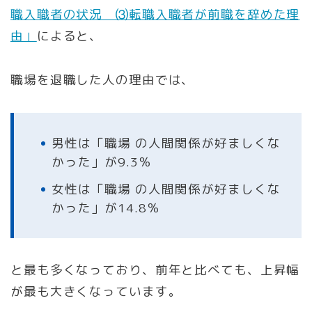
職入職者の状況 ⑶転職入職者が前職を辞めた理
由」
によると、
職場を退職した人の理由では、
男性は「職場 の人間関係が好ましくな
かった」が9.3％
女性は「職場 の人間関係が好ましくな
かった」が14.8％
と最も多くなっており、前年と比べても、上昇幅
が最も大きくなっています。