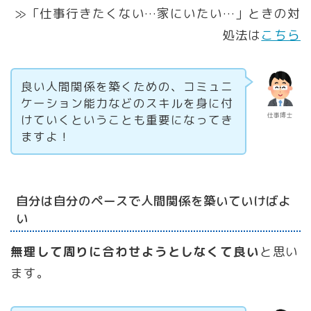
≫「仕事行きたくない…家にいたい…」ときの対
処法は
こちら
良い人間関係を築くための、コミュニ
ケーション能力などのスキルを身に付
仕事博士
けていくということも重要になってき
ますよ！
自分は自分のペースで人間関係を築いていけばよ
い
無理して周りに合わせようとしなくて良い
と思い
ます。