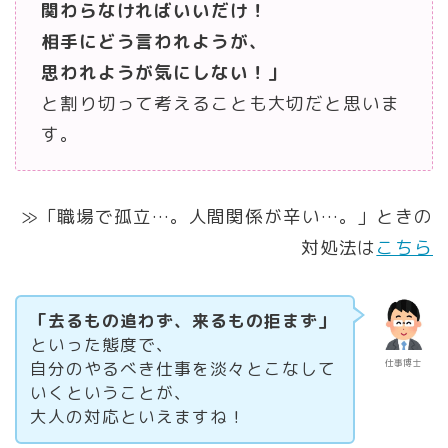
関わらなければいいだけ！
相手にどう言われようが、
思われようが気にしない！」
と割り切って考えることも大切だと思いま
す。
≫「職場で孤立…。人間関係が辛い…。」ときの
対処法は
こちら
「去るもの追わず、来るもの拒まず」
といった態度で、
仕事博士
自分のやるべき仕事を淡々とこなして
いくということが、
大人の対応といえますね！