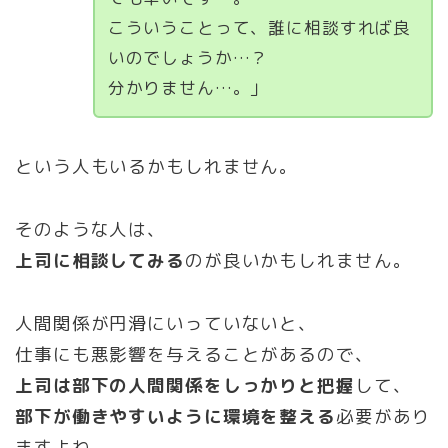
こういうことって、誰に相談すれば良
いのでしょうか…？
分かりません…。」
という人もいるかもしれません。
そのような人は、
上司に相談してみる
のが良いかもしれません。
人間関係が円滑にいっていないと、
仕事にも悪影響を与えることがあるので、
上司は部下の人間関係をしっかりと把握
して、
部下が働きやすいように環境を整える
必要があり
ますよね。