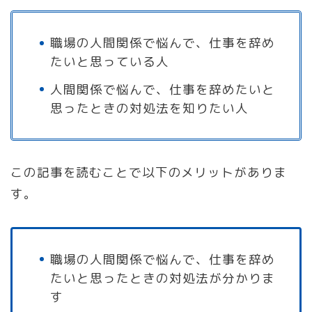
職場の人間関係で悩んで、仕事を辞め
たいと思っている人
人間関係で悩んで、仕事を辞めたいと
思ったときの対処法を知りたい人
この記事を読むことで以下のメリットがありま
す。
職場の人間関係で悩んで、仕事を辞め
たいと思ったときの対処法が分かりま
す