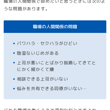
職場の人間関係で辞めたいと思うときには次のよ
うな問題があります。
職場の人間関係の問題
パワハラ・セクハラがひどい
陰湿ないじめがある
上司が悪いことばかり指摘してきてと
にかく細かくて嫌
相談できる上司がいない
悩みを共有できる同僚がいない…