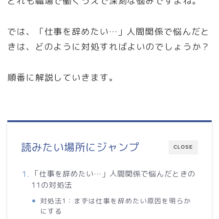
どれも職場で働くうえで深刻な悩みですよね。
では、「仕事を辞めたい…」人間関係で悩んだと
きは、どのように対処すればよいのでしょうか？
順番に解説していきます。
読みたい場所にジャンプ
CLOSE
「仕事を辞めたい…」人間関係で悩んだときの
11の対処法
対処法1：まずは仕事を辞めたい原因を明らか
にする