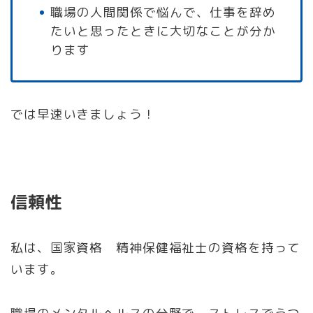
職場の人間関係で悩んで、仕事を辞め
たいと思ったときに大切なことが分か
ります
では早速いきましょう！
信頼性
私は、国家資格 精神保健福祉士の資格を持って
います。