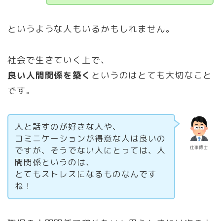
というような人もいるかもしれません。
社会で生きていく上で、
良い人間関係を築く
というのはとても大切なこと
です。
人と話すのが好きな人や、
コミニケーションが得意な人は良いの
仕事博士
ですが、そうでない人にとっては、人
間関係というのは、
とてもストレスになるものなんです
ね！