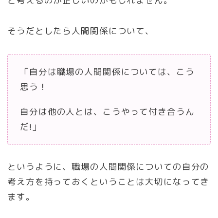
と考えるのが正しいのかもしれません。
そうだとしたら人間関係について、
「自分は職場の人間関係については、こう
思う！
自分は他の人とは、こうやって付き合うん
だ!」
というように、職場の人間関係についての自分の
考え方を持っておくということは大切になってき
ます。