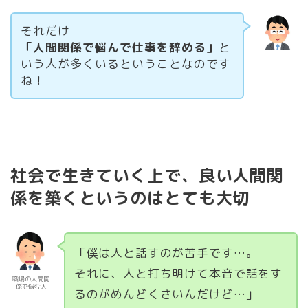
それだけ
「人間関係で悩んで仕事を辞める」
と
いう人が多くいるということなのです
ね！
社会で生きていく上で、良い人間関
係を築くというのはとても大切
「僕は人と話すのが苦手です…。
それに、人と打ち明けて本音で話をす
職場の人間関
係で悩む人
るのがめんどくさいんだけど…」