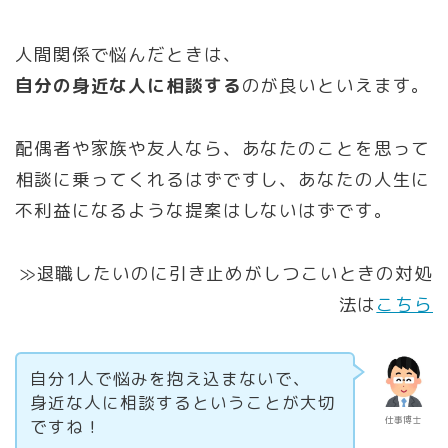
人間関係で悩んだときは、
自分の身近な人に相談する
のが良いといえます。
配偶者や家族や友人なら、あなたのことを思って
相談に乗ってくれるはずですし、あなたの人生に
不利益になるような提案はしないはずです。
≫退職したいのに引き止めがしつこいときの対処
法は
こちら
自分1人で悩みを抱え込まないで、
身近な人に相談するということが大切
仕事博士
ですね！