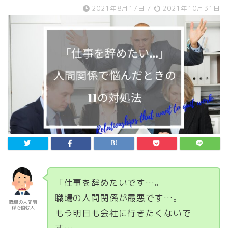
2021年8月17日
/
2021年10月31日
「仕事を辞めたいです…。
職場の人間関係が最悪です…。
職場の人間関
係で悩む人
もう明日も会社に行きたくないで