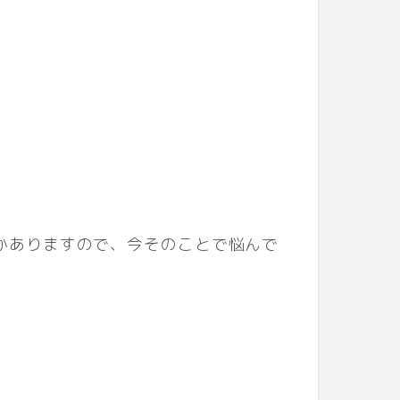
かありますので、今そのことで悩んで