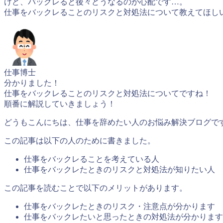
けど、バックレると後々どうなるのか心配です…。
仕事をバックレることのリスクと対処法について教えてほし
仕事博士
分かりました！
仕事をバックレることのリスクと対処法についてですね！
順番に解説していきましょう！
どうもこんにちは、仕事を辞めたい人のお悩み解決ブログで
この記事は以下の人のために書きました。
仕事をバックレることを考えている人
仕事をバックレたときのリスクと対処法が知りたい人
この記事を読むことで以下のメリットがあります。
仕事をバックレたときのリスク・注意点が分かります
仕事をバックレたいと思ったときの対処法が分かります