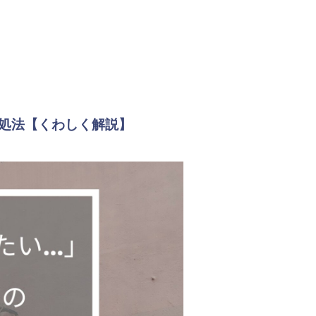
処法【くわしく解説】