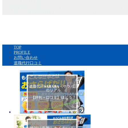
TOP
PROFILE
お問い合わせ
退職代行口コミ