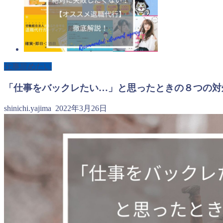
仕事辞めたい
「仕事をバックレたい…」と思ったときの８つの対
shinichi.yajima
2022年3月26日