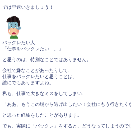
では早速いきましょう！
バックレたい人
「仕事をバックレたい…。」
と思うのは、特別なことではありません。
会社で嫌なことがあったりして、
仕事をバックレたいと思うことは、
誰にでもありますよね。
私も、仕事で大きなミスをしてしまい、
「ああ、もうこの場から逃げ出したい！会社にもう行きたく
と思った経験をしたことがあります。
でも、実際に「バックレ」をすると、どうなってしまうので