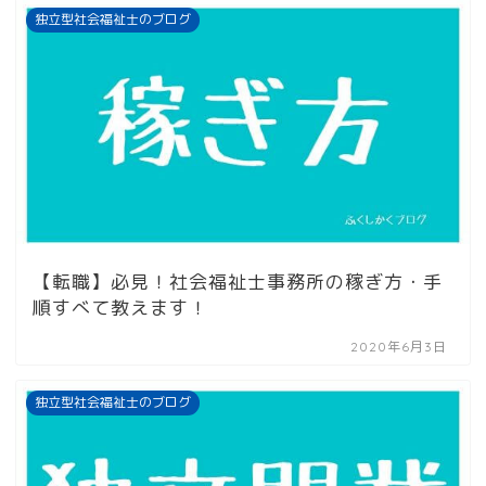
独立型社会福祉士のブログ
【転職】必見！社会福祉士事務所の稼ぎ方・手
順すべて教えます！
2020年6月3日
独立型社会福祉士のブログ